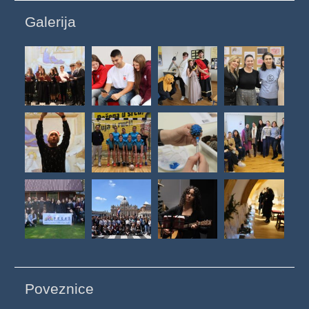
Galerija
Poveznice