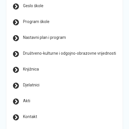
Geslo škole
Program škole
Nastavni plan i program
Društveno-kulturne i odgojno-obrazovne vrijednosti
Knjižnica
Djelatnici
Akti
Kontakt