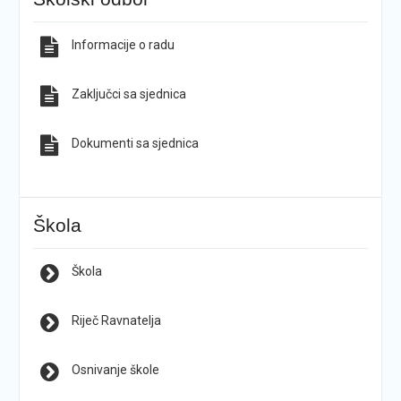
Informacije o radu
Zaključci sa sjednica
Dokumenti sa sjednica
Škola
Škola
Riječ Ravnatelja
Osnivanje škole