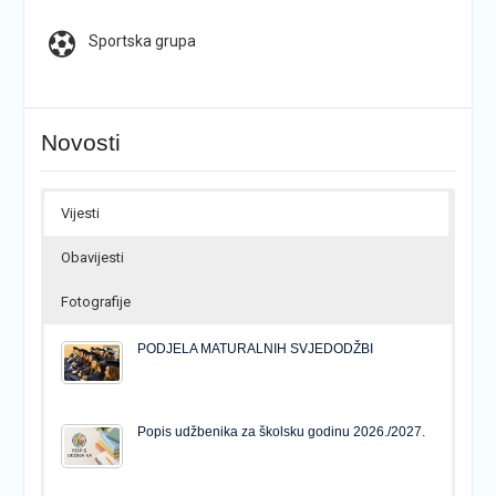
Sportska grupa
Novosti
Vijesti
Obavijesti
Fotografije
PODJELA MATURALNIH SVJEDODŽBI
Popis udžbenika za školsku godinu 2026./2027.