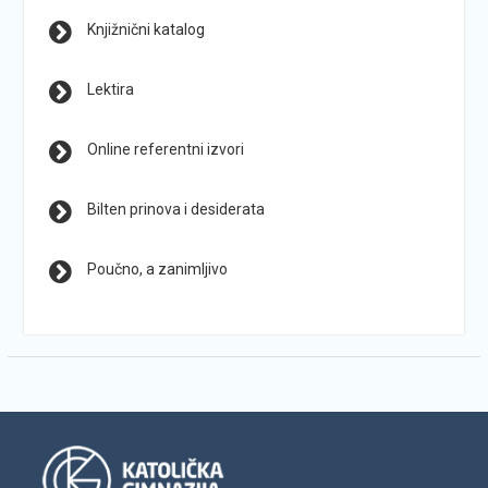
Knjižnični katalog
Lektira
Online referentni izvori
Bilten prinova i desiderata
Poučno, a zanimljivo