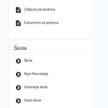
Zaključci sa sjednica
Dokumenti sa sjednica
Škola
Škola
Riječ Ravnatelja
Osnivanje škole
Geslo škole