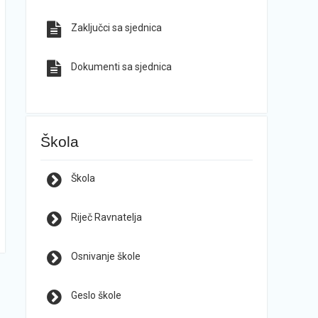
Zaključci sa sjednica
Dokumenti sa sjednica
Škola
Škola
Riječ Ravnatelja
Osnivanje škole
Geslo škole