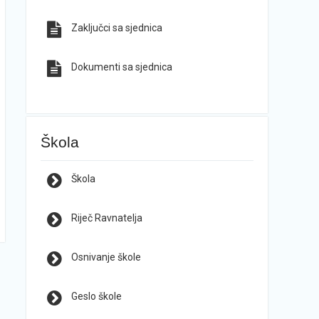
Zaključci sa sjednica
Dokumenti sa sjednica
Škola
Škola
Riječ Ravnatelja
Osnivanje škole
Geslo škole