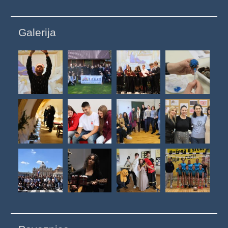
Galerija