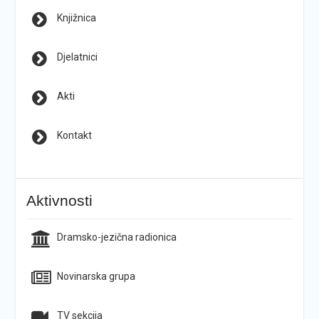
Knjižnica
Djelatnici
Akti
Kontakt
Aktivnosti
Dramsko-jezična radionica
Novinarska grupa
TV sekcija