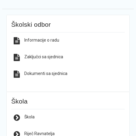
Školski odbor
Informacije o radu
Zaključci sa sjednica
Dokumenti sa sjednica
Škola
Škola
Riječ Ravnatelja