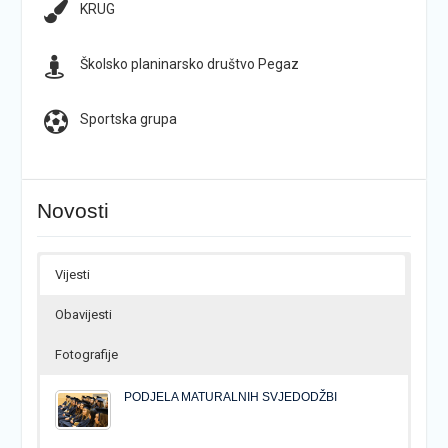
KRUG
Školsko planinarsko društvo Pegaz
Sportska grupa
Novosti
Vijesti
Obavijesti
Fotografije
PODJELA MATURALNIH SVJEDODŽBI