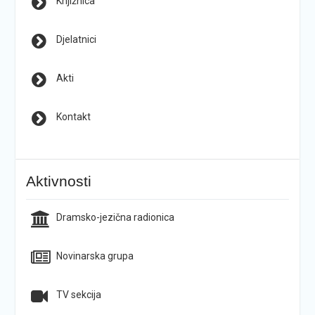
Knjižnica
Djelatnici
Akti
Kontakt
Aktivnosti
Dramsko-jezična radionica
Novinarska grupa
TV sekcija