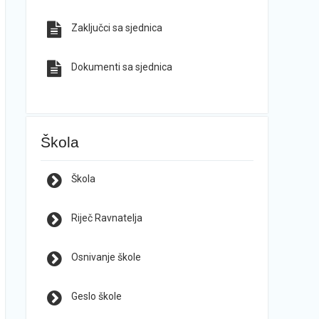
Zaključci sa sjednica
Dokumenti sa sjednica
Škola
Škola
Riječ Ravnatelja
Osnivanje škole
Geslo škole