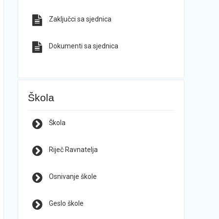
Zaključci sa sjednica
Dokumenti sa sjednica
Škola
Škola
Riječ Ravnatelja
Osnivanje škole
Geslo škole