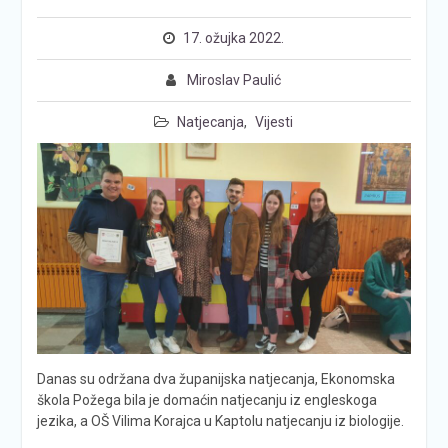
17. ožujka 2022.
Miroslav Paulić
Natjecanja
,
Vijesti
Danas su održana dva županijska natjecanja, Ekonomska
škola Požega bila je domaćin natjecanju iz engleskoga
jezika, a OŠ Vilima Korajca u Kaptolu natjecanju iz biologije.