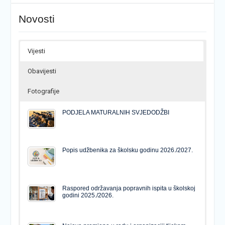
Novosti
Vijesti
Obavijesti
Fotografije
PODJELA MATURALNIH SVJEDODŽBI
Popis udžbenika za školsku godinu 2026./2027.
Raspored održavanja popravnih ispita u školskoj
godini 2025./2026.