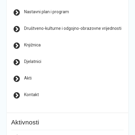
Nastavni plan i program
Društveno-kulturne i odgojno-obrazovne vrijednosti
Knjižnica
Djelatnici
Akti
Kontakt
Aktivnosti