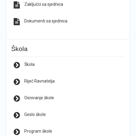
Zaključci sa sjednica
Dokumenti sa sjednica
Škola
Škola
Riječ Ravnatelja
Osnivanje škole
Geslo škole
Program škole