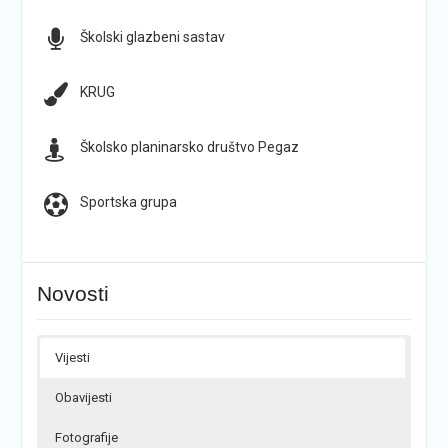
Školski glazbeni sastav
KRUG
Školsko planinarsko društvo Pegaz
Sportska grupa
Novosti
Vijesti
Obavijesti
Fotografije