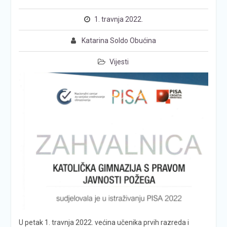
1. travnja 2022.
Katarina Soldo Obućina
Vijesti
U petak 1. travnja 2022. većina učenika prvih razreda i