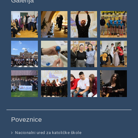
Galerija
Poveznice
Nacionalni ured za katoličke škole