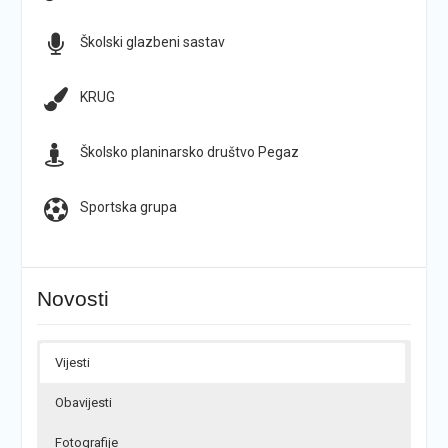
Školski glazbeni sastav
KRUG
Školsko planinarsko društvo Pegaz
Sportska grupa
Novosti
Vijesti
Obavijesti
Fotografije