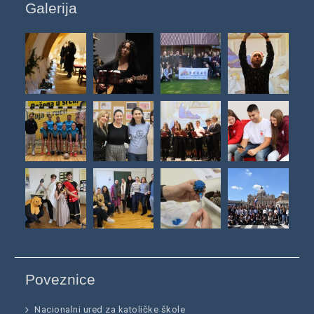
Galerija
Poveznice
Nacionalni ured za katoličke škole