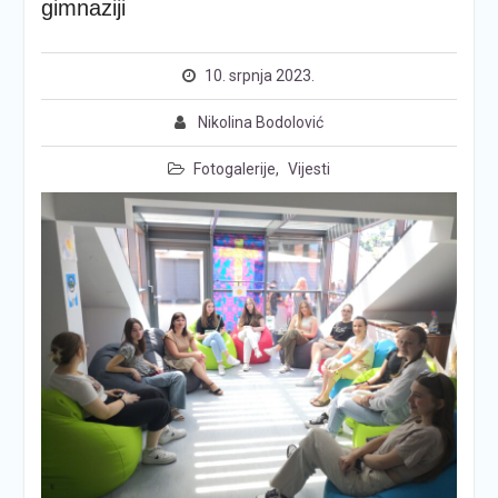
gimnaziji
10. srpnja 2023.
Nikolina Bodolović
Fotogalerije
,
Vijesti