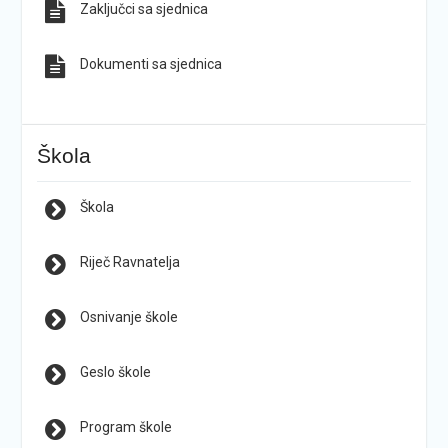
Zaključci sa sjednica
Dokumenti sa sjednica
Škola
Škola
Riječ Ravnatelja
Osnivanje škole
Geslo škole
Program škole