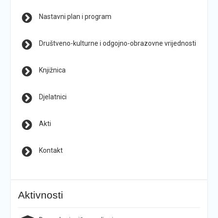
Nastavni plan i program
Društveno-kulturne i odgojno-obrazovne vrijednosti
Knjižnica
Djelatnici
Akti
Kontakt
Aktivnosti