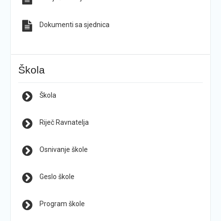
Dokumenti sa sjednica
Škola
Škola
Riječ Ravnatelja
Osnivanje škole
Geslo škole
Program škole