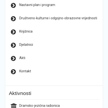
Nastavni plan i program
Društveno-kulturne i odgojno-obrazovne vrijednosti
Knjižnica
Djelatnici
Akti
Kontakt
Aktivnosti
Dramsko-jezična radionica