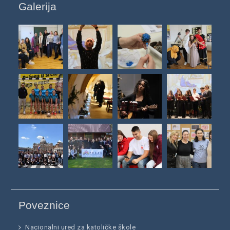
Galerija
Poveznice
Nacionalni ured za katoličke škole