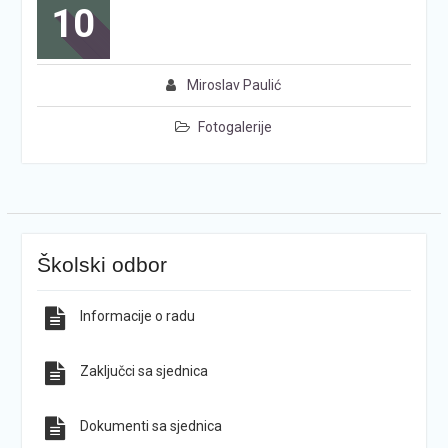
10
Miroslav Paulić
Fotogalerije
Školski odbor
Informacije o radu
Zaključci sa sjednica
Dokumenti sa sjednica