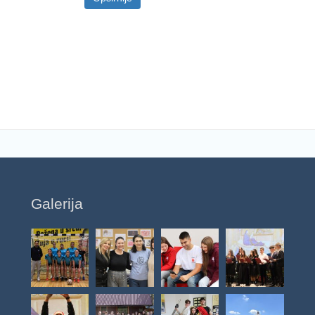
Galerija