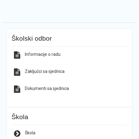
Školski odbor
Informacije o radu
Zaključci sa sjednica
Dokumenti sa sjednica
Škola
Škola