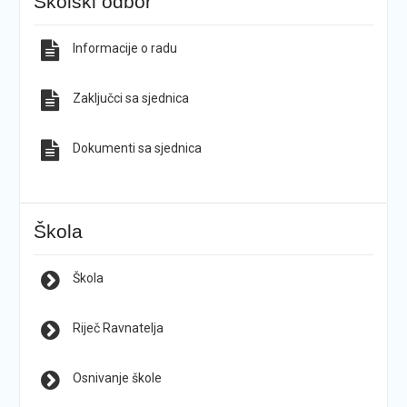
Školski odbor
Informacije o radu
Zaključci sa sjednica
Dokumenti sa sjednica
Škola
Škola
Riječ Ravnatelja
Osnivanje škole