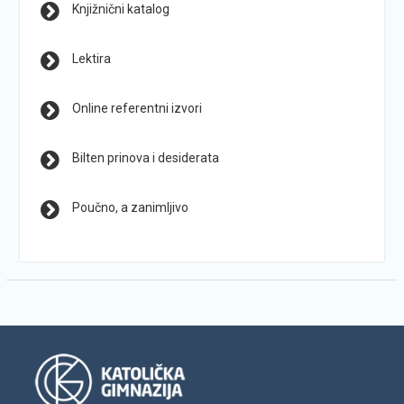
Knjižnični katalog
Lektira
Online referentni izvori
Bilten prinova i desiderata
Poučno, a zanimljivo