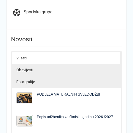
Sportska grupa
Novosti
Vijesti
Obavijesti
Fotografije
PODJELA MATURALNIH SVJEDODŽBI
Popis udžbenika za školsku godinu 2026./2027.