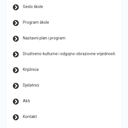
Geslo škole
Program škole
Nastavni plan i program
Društveno-kulturne i odgojno-obrazovne vrijednosti
Knjižnica
Djelatnici
Akti
Kontakt