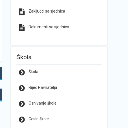
Zaključci sa sjednica
Dokumenti sa sjednica
Škola
Škola
Riječ Ravnatelja
Osnivanje škole
Geslo škole