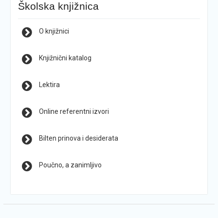
Školska knjižnica
O knjižnici
Knjižnični katalog
Lektira
Online referentni izvori
Bilten prinova i desiderata
Poučno, a zanimljivo