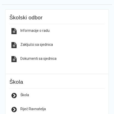
Školski odbor
Informacije o radu
Zaključci sa sjednica
Dokumenti sa sjednica
Škola
Škola
Riječ Ravnatelja