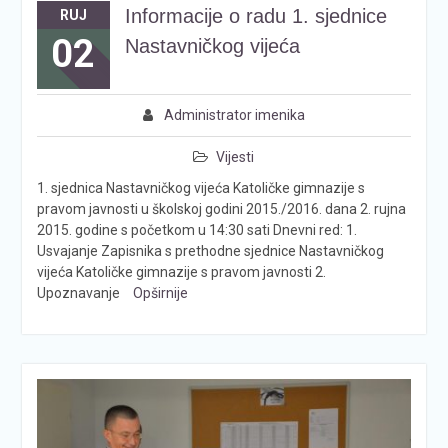
Informacije o radu 1. sjednice
RUJ
02
Nastavničkog vijeća
Administrator imenika
Vijesti
1. sjednica Nastavničkog vijeća Katoličke gimnazije s
pravom javnosti u školskoj godini 2015./2016. dana 2. rujna
2015. godine s početkom u 14:30 sati Dnevni red: 1.
Usvajanje Zapisnika s prethodne sjednice Nastavničkog
vijeća Katoličke gimnazije s pravom javnosti 2.
Upoznavanje
Opširnije