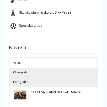
Školsko planinarsko društvo Pegaz
Sportska grupa
Novosti
Vijesti
Obavijesti
Fotografije
PODJELA MATURALNIH SVJEDODŽBI