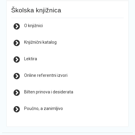
Školska knjižnica
O knjižnici
Knjižnični katalog
Lektira
Online referentni izvori
Bilten prinova i desiderata
Poučno, a zanimljivo