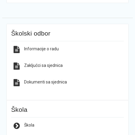
Školski odbor
Informacije o radu
Zaključci sa sjednica
Dokumenti sa sjednica
Škola
Škola