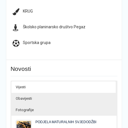
KRUG
Školsko planinarsko društvo Pegaz
Sportska grupa
Novosti
Vijesti
Obavijesti
Fotografije
PODJELA MATURALNIH SVJEDODŽBI