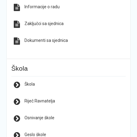
Informacije o radu
Zaključci sa sjednica
Dokumenti sa sjednica
Škola
Škola
Riječ Ravnatelja
Osnivanje škole
Geslo škole