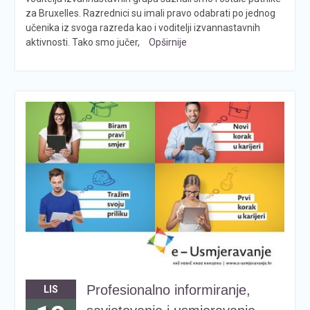
za Bruxelles. Razrednici su imali pravo odabrati po jednog
učenika iz svoga razreda kao i voditelji izvannastavnih
aktivnosti. Tako smo jučer,
Opširnije
Profesionalno informiranje,
LIS