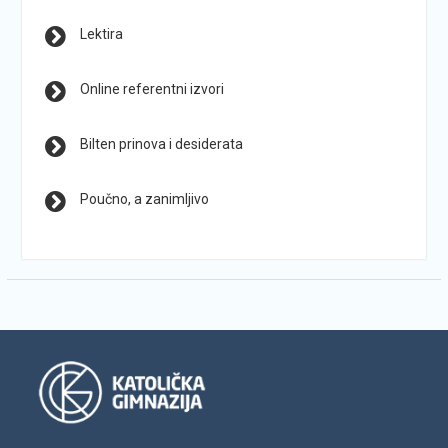
Lektira
Online referentni izvori
Bilten prinova i desiderata
Poučno, a zanimljivo