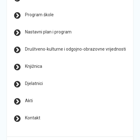
Program škole
Nastavni plan i program
Društveno-kulturne i odgojno-obrazovne vrijednosti
Knjižnica
Djelatnici
Akti
Kontakt