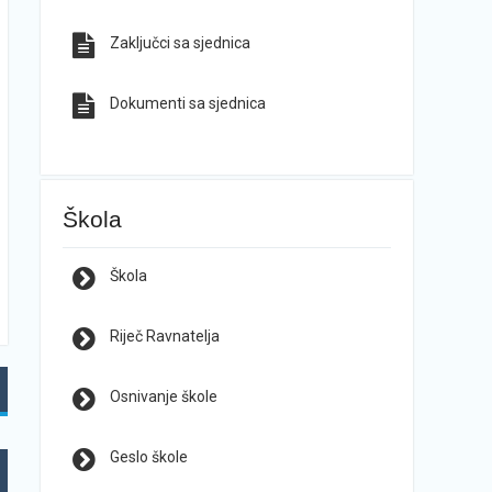
Zaključci sa sjednica
Dokumenti sa sjednica
Škola
Škola
Riječ Ravnatelja
Osnivanje škole
Geslo škole