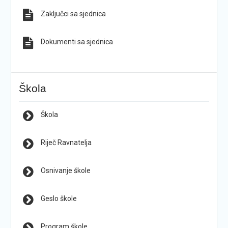
Zaključci sa sjednica
Dokumenti sa sjednica
Škola
Škola
Riječ Ravnatelja
Osnivanje škole
Geslo škole
Program škole