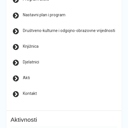
Nastavni plan i program
Društveno-kulturne i odgojno-obrazovne vrijednosti
Knjižnica
Djelatnici
Akti
Kontakt
Aktivnosti