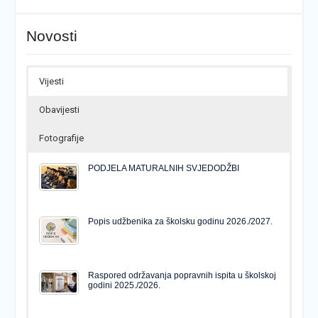
Novosti
Vijesti
Obavijesti
Fotografije
PODJELA MATURALNIH SVJEDODŽBI
Popis udžbenika za školsku godinu 2026./2027.
Raspored održavanja popravnih ispita u školskoj
godini 2025./2026.