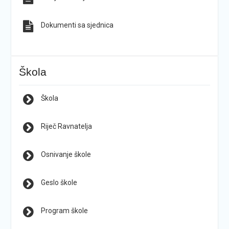
Dokumenti sa sjednica
Škola
Škola
Riječ Ravnatelja
Osnivanje škole
Geslo škole
Program škole