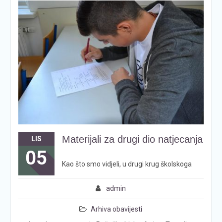
Materijali za drugi dio natjecanja
LIS
05
Kao što smo vidjeli, u drugi krug školskoga
admin
Arhiva obavijesti