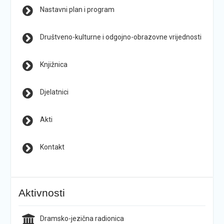
Nastavni plan i program
Društveno-kulturne i odgojno-obrazovne vrijednosti
Knjižnica
Djelatnici
Akti
Kontakt
Aktivnosti
Dramsko-jezična radionica