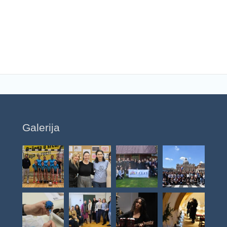
Galerija