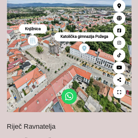
Riječ Ravnatelja