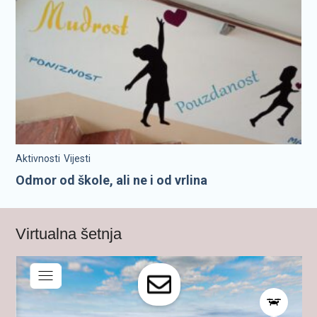
Aktivnosti
Vijesti
Odmor od škole, ali ne i od vrlina
Virtualna šetnja