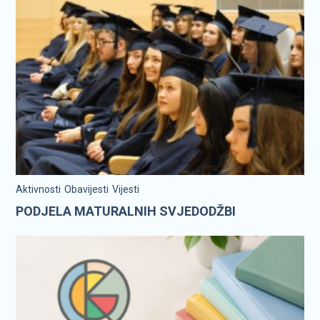
Aktivnosti
Obavijesti
Vijesti
PODJELA MATURALNIH SVJEDODŽBI