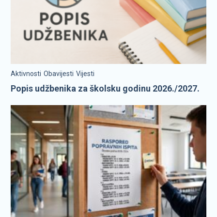
Aktivnosti
Obavijesti
Vijesti
Popis udžbenika za školsku godinu 2026./2027.