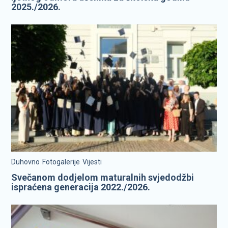
2025./2026.
Duhovno
Fotogalerije
Vijesti
Svečanom dodjelom maturalnih svjedodžbi
ispraćena generacija 2022./2026.